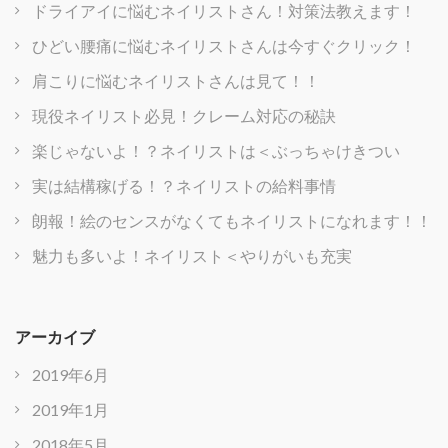
ドライアイに悩むネイリストさん！対策法教えます！
ひどい腰痛に悩むネイリストさんは今すぐクリック！
肩こりに悩むネイリストさんは見て！！
現役ネイリスト必見！クレーム対応の秘訣
楽じゃないよ！？ネイリストは＜ぶっちゃけきつい
実は結構稼げる！？ネイリストの給料事情
朗報！絵のセンスがなくてもネイリストになれます！！
魅力も多いよ！ネイリスト＜やりがいも充実
アーカイブ
2019年6月
2019年1月
2018年5月