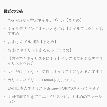
最近の投稿
YouTubeから学ぶネイルデザイン【まとめ】
ネイルデザインに迷ったときには【ネイルブック】がお
すすめ！
おまけ ネイル用語【まとめ】
おまけ ネイリストあるある【まとめ】
【男性でもネイリストに！？】インスタで有名な男性ネ
イリストを紹介
女性だけじゃない！男性もネイリストになれるんです！
カリスマネイリストHana4さんについて
LAの日本人ネイリストBritney TOKYOさんって何者？
明日何着て生きてこ…ネイリストにおすすめのファッシ
ョン