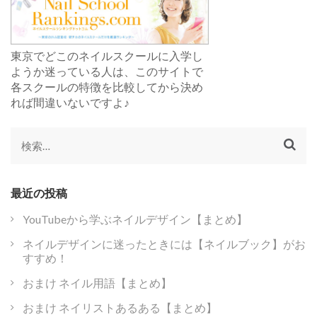
ン
東京でどこのネイルスクールに入学し
ようか迷っている人は、このサイトで
各スクールの特徴を比較してから決め
れば間違いないですよ♪
検
索:
最近の投稿
YouTubeから学ぶネイルデザイン【まとめ】
ネイルデザインに迷ったときには【ネイルブック】がお
すすめ！
おまけ ネイル用語【まとめ】
おまけ ネイリストあるある【まとめ】