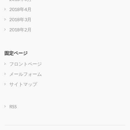
2018年4月
2018年3月
2018年2月
固定ページ
フロントページ
メールフォーム
サイトマップ
RSS