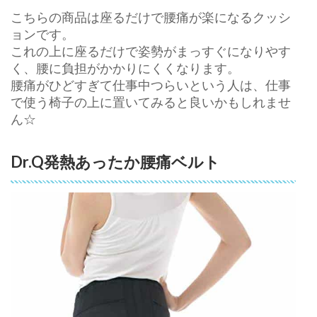
こちらの商品は座るだけで腰痛が楽になるクッシ
ョンです。
これの上に座るだけで姿勢がまっすぐになりやす
く、腰に負担がかかりにくくなります。
腰痛がひどすぎて仕事中つらいという人は、仕事
で使う椅子の上に置いてみると良いかもしれませ
ん☆
Dr.Q発熱あったか腰痛ベルト