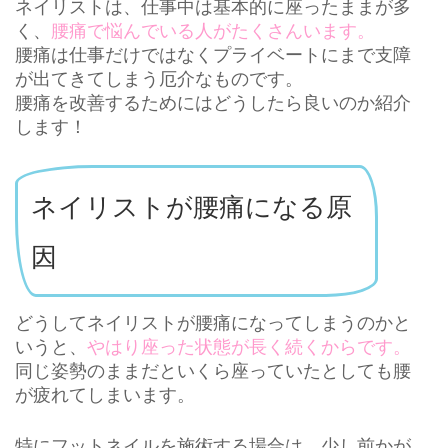
ネイリストは、仕事中は基本的に座ったままが多
く、
腰痛で悩んでいる人がたくさんいます。
腰痛は仕事だけではなくプライベートにまで支障
が出てきてしまう厄介なものです。
腰痛を改善するためにはどうしたら良いのか紹介
します！
ネイリストが腰痛になる原
因
どうしてネイリストが腰痛になってしまうのかと
いうと、
やはり座った状態が長く続くからです。
同じ姿勢のままだといくら座っていたとしても腰
が疲れてしまいます。
特にフットネイルを施術する場合は、少し前かが