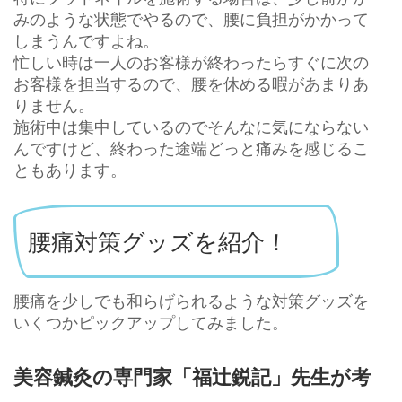
みのような状態でやるので、腰に負担がかかって
しまうんですよね。
忙しい時は一人のお客様が終わったらすぐに次の
お客様を担当するので、腰を休める暇があまりあ
りません。
施術中は集中しているのでそんなに気にならない
んですけど、終わった途端どっと痛みを感じるこ
ともあります。
腰痛対策グッズを紹介！
腰痛を少しでも和らげられるような対策グッズを
いくつかピックアップしてみました。
美容鍼灸の専門家「福辻鋭記」先生が考