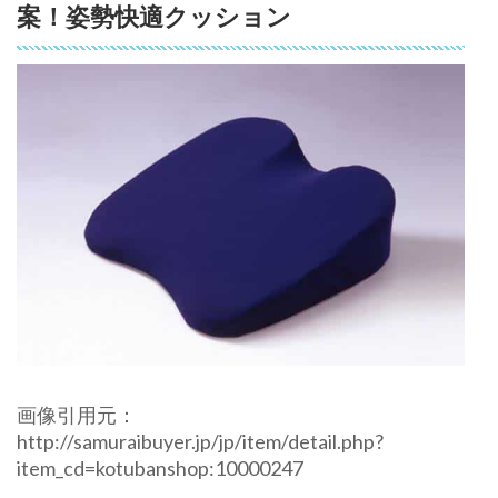
案！姿勢快適クッション
画像引用元：
http://samuraibuyer.jp/jp/item/detail.php?
item_cd=kotubanshop:10000247