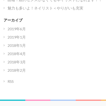
魅力も多いよ！ネイリスト＜やりがいも充実
アーカイブ
2019年6月
2019年1月
2018年5月
2018年4月
2018年3月
2018年2月
RSS