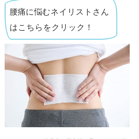
腰痛に悩むネイリストさん
はこちらをクリック！