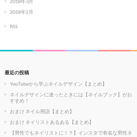
2018年3月
2018年2月
RSS
最近の投稿
YouTubeから学ぶネイルデザイン【まとめ】
ネイルデザインに迷ったときには【ネイルブック】がお
すすめ！
おまけ ネイル用語【まとめ】
おまけ ネイリストあるある【まとめ】
【男性でもネイリストに！？】インスタで有名な男性ネ