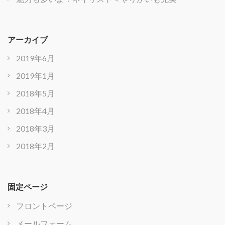
アーカイブ
2019年6月
2019年1月
2018年5月
2018年4月
2018年3月
2018年2月
固定ページ
フロントページ
メールフォーム