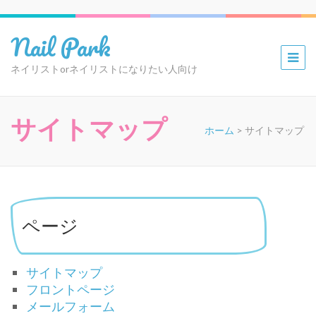
Nail Park
ネイリストorネイリストになりたい人向け
サイトマップ
ホーム
>
サイトマップ
ページ
サイトマップ
フロントページ
メールフォーム