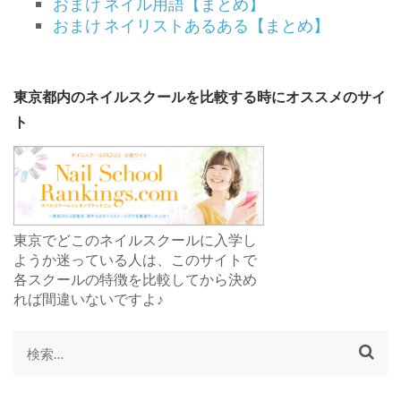
おまけ ネイル用語【まとめ】
おまけ ネイリストあるある【まとめ】
東京都内のネイルスクールを比較する時にオススメのサイ
ト
東京でどこのネイルスクールに入学し
ようか迷っている人は、このサイトで
各スクールの特徴を比較してから決め
れば間違いないですよ♪
検
索: