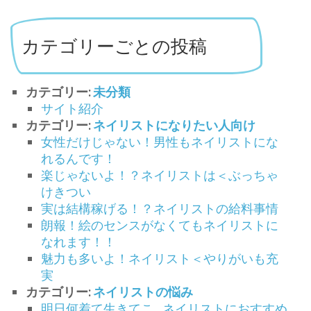
カテゴリーごとの投稿
カテゴリー:
未分類
サイト紹介
カテゴリー:
ネイリストになりたい人向け
女性だけじゃない！男性もネイリストにな
れるんです！
楽じゃないよ！？ネイリストは＜ぶっちゃ
けきつい
実は結構稼げる！？ネイリストの給料事情
朗報！絵のセンスがなくてもネイリストに
なれます！！
魅力も多いよ！ネイリスト＜やりがいも充
実
カテゴリー:
ネイリストの悩み
明日何着て生きてこ…ネイリストにおすすめ