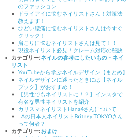
のファッション
ドライアイに悩むネイリストさん！対策法
教えます！
ひどい腰痛に悩むネイリストさんは今すぐ
クリック！
肩こりに悩むネイリストさんは見て！！
現役ネイリスト必見！クレーム対応の秘訣
カテゴリー:
ネイルの参考にしたいもの・ネイ
リスト
YouTubeから学ぶネイルデザイン【まとめ】
ネイルデザインに迷ったときには【ネイル
ブック】がおすすめ！
【男性でもネイリストに！？】インスタで
有名な男性ネイリストを紹介
カリスマネイリストHana4さんについて
LAの日本人ネイリストBritney TOKYOさん
って何者？
カテゴリー:
おまけ