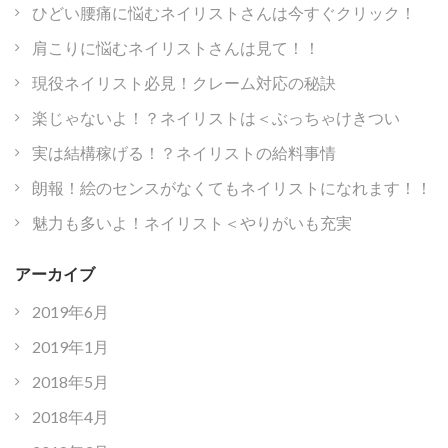
ひどい腰痛に悩むネイリストさんは今すぐクリック！
肩こりに悩むネイリストさんは見て！！
現役ネイリスト必見！クレーム対応の秘訣
楽じゃないよ！？ネイリストは＜ぶっちゃけきつい
実は結構稼げる！？ネイリストの給料事情
朗報！絵のセンスがなくてもネイリストになれます！！
魅力も多いよ！ネイリスト＜やりがいも充実
アーカイブ
2019年6月
2019年1月
2018年5月
2018年4月