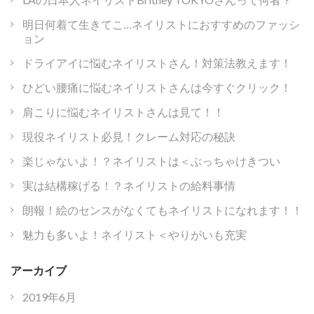
明日何着て生きてこ…ネイリストにおすすめのファッシ
ョン
ドライアイに悩むネイリストさん！対策法教えます！
ひどい腰痛に悩むネイリストさんは今すぐクリック！
肩こりに悩むネイリストさんは見て！！
現役ネイリスト必見！クレーム対応の秘訣
楽じゃないよ！？ネイリストは＜ぶっちゃけきつい
実は結構稼げる！？ネイリストの給料事情
朗報！絵のセンスがなくてもネイリストになれます！！
魅力も多いよ！ネイリスト＜やりがいも充実
アーカイブ
2019年6月