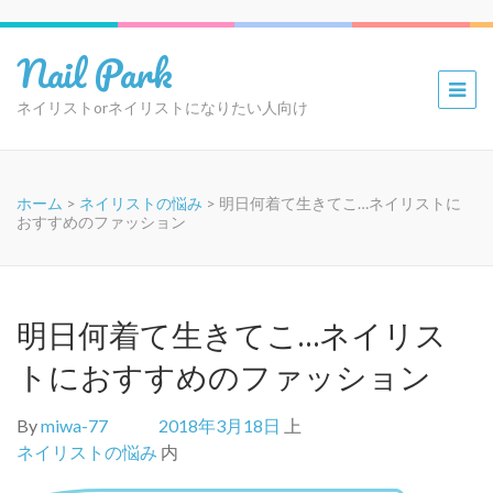
Nail Park
ネイリストorネイリストになりたい人向け
ホーム
>
ネイリストの悩み
>
明日何着て生きてこ…ネイリストに
おすすめのファッション
明日何着て生きてこ…ネイリス
トにおすすめのファッション
By
miwa-77
2018年3月18日
上
ネイリストの悩み
内