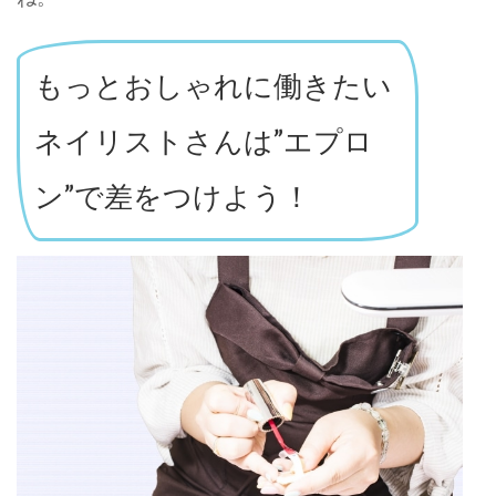
もっとおしゃれに働きたい
ネイリストさんは”エプロ
ン”で差をつけよう！