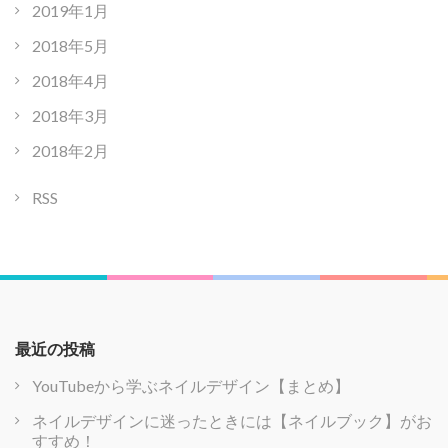
2019年1月
2018年5月
2018年4月
2018年3月
2018年2月
RSS
最近の投稿
YouTubeから学ぶネイルデザイン【まとめ】
ネイルデザインに迷ったときには【ネイルブック】がお
すすめ！