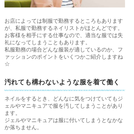
お店によっては制服で勤務するところもあります
が、私服で勤務するネイリストがほとんどです。
お客様を相手にする仕事なので、適当な服では失
礼になってしまうこともあります。
私服勤務の場合どんな服装が適しているのか、フ
ァッションのポイントをいくつかご紹介しますね
☆
汚れても構わないような服を着て働く
ネイルをするとき、どんなに気をつけていてもジ
ェルやマニキュアで服を汚してしまうことがあり
ます。
ジェルやマニキュアは服に付いてしまうとなかな
か落ちません。