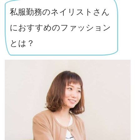
私服勤務のネイリストさん
におすすめのファッション
とは？