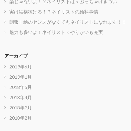
楽じゃないよ！？ネイリストは＜ぶっちゃけきつい
実は結構稼げる！？ネイリストの給料事情
朗報！絵のセンスがなくてもネイリストになれます！！
魅力も多いよ！ネイリスト＜やりがいも充実
アーカイブ
2019年6月
2019年1月
2018年5月
2018年4月
2018年3月
2018年2月