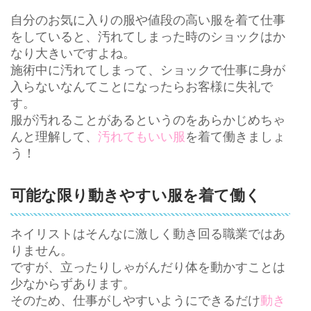
自分のお気に入りの服や値段の高い服を着て仕事
をしていると、汚れてしまった時のショックはか
なり大きいですよね。
施術中に汚れてしまって、ショックで仕事に身が
入らないなんてことになったらお客様に失礼で
す。
服が汚れることがあるというのをあらかじめちゃ
んと理解して、
汚れてもいい服
を着て働きましょ
う！
可能な限り動きやすい服を着て働く
ネイリストはそんなに激しく動き回る職業ではあ
りません。
ですが、立ったりしゃがんだり体を動かすことは
少なからずあります。
そのため、仕事がしやすいようにできるだけ
動き