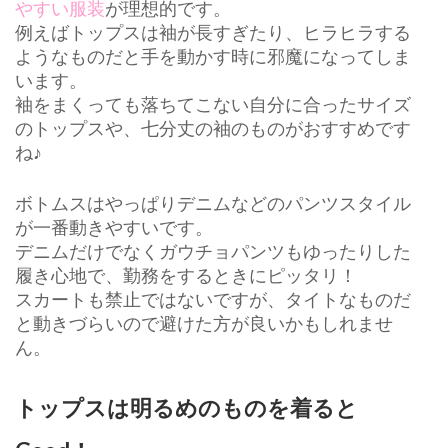
やすい服装
が理想的です。
例えばトップスは袖が長すぎたり、ヒラヒラする
ようなものだと手を動かす時に邪魔になってしま
います。
袖をまくっても落ちてこない自分に合ったサイズ
のトップスや、七分丈の袖のものがおすすめです
ね♪
ボトムスはやっぱりデニムなどのパンツスタイル
が一番動きやすいです。
デニムだけでなくガウチョパンツもゆったりした
履き心地で、勤務をするときにピッタリ！
スカートも禁止ではないですが、タイトなものだ
と動きづらいので避けた方が良いかもしれませ
ん。
トップスは明るめのものを着ると