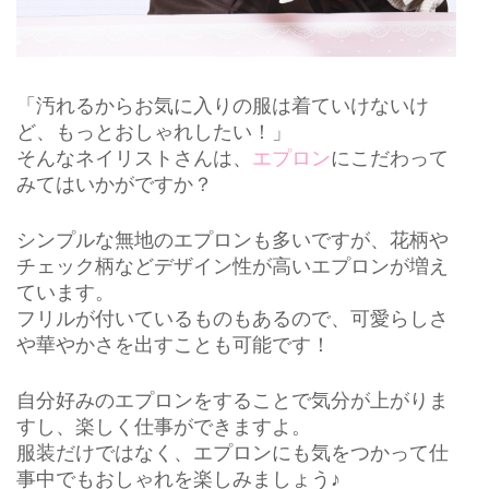
「汚れるからお気に入りの服は着ていけないけ
ど、もっとおしゃれしたい！」
そんなネイリストさんは、
エプロン
にこだわって
みてはいかがですか？
シンプルな無地のエプロンも多いですが、花柄や
チェック柄などデザイン性が高いエプロンが増え
ています。
フリルが付いているものもあるので、可愛らしさ
や華やかさを出すことも可能です！
自分好みのエプロンをすることで気分が上がりま
すし、楽しく仕事ができますよ。
服装だけではなく、エプロンにも気をつかって仕
事中でもおしゃれを楽しみましょう♪