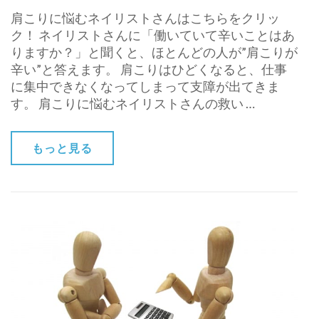
肩こりに悩むネイリストさんはこちらをクリッ
ク！ ネイリストさんに「働いていて辛いことはあ
りますか？」と聞くと、ほとんどの人が”肩こりが
辛い”と答えます。 肩こりはひどくなると、仕事
に集中できなくなってしまって支障が出てきま
す。 肩こりに悩むネイリストさんの救い …
もっと見る