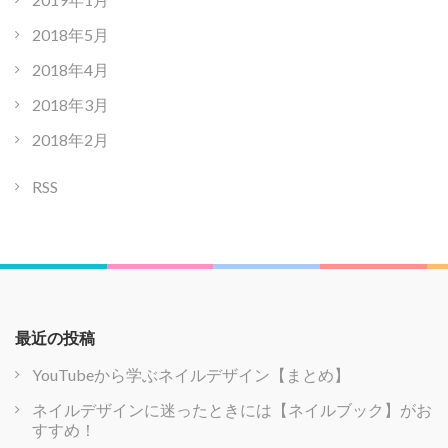
2018年5月
2018年4月
2018年3月
2018年2月
RSS
最近の投稿
YouTubeから学ぶネイルデザイン【まとめ】
ネイルデザインに迷ったときには【ネイルブック】がお
すすめ！