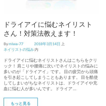
ドライアイに悩むネイリスト
さん！対策法教えます！
By
miwa-77
2018年3月14日
上
ネイリストの悩み
内
ドライアイに悩むネイリストさんはこちらをクリ
ック！ 肩こりや腰痛に次いでネイリストの悩みに
多いのが「ドライアイ」です。 目の疲労から頭痛
を引き起こしてしまうこともあります。 目を酷使
してしまいがちなネイリストは、ドライアイや充
血に悩む人が多いんです。 ドライア …
もっと見る