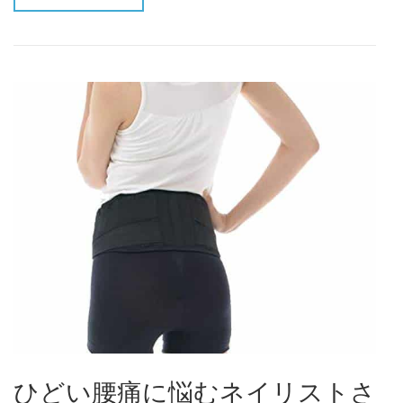
ひどい腰痛に悩むネイリストさ