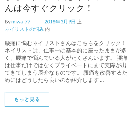
んは今すぐクリック！
By
miwa-77
2018年3月9日
上
ネイリストの悩み
内
腰痛に悩むネイリストさんはこちらをクリック！
ネイリストは、仕事中は基本的に座ったままが多
く、腰痛で悩んでいる人がたくさんいます。 腰痛
は仕事だけではなくプライベートにまで支障が出
てきてしまう厄介なものです。 腰痛を改善するた
めにはどうしたら良いのか紹介します …
もっと見る