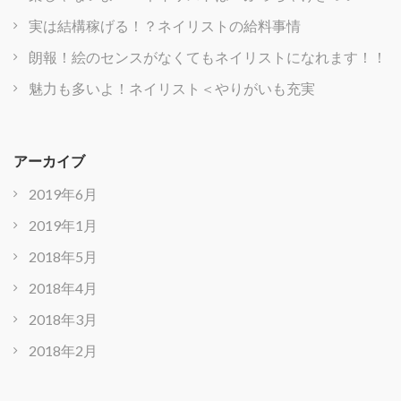
実は結構稼げる！？ネイリストの給料事情
朗報！絵のセンスがなくてもネイリストになれます！！
魅力も多いよ！ネイリスト＜やりがいも充実
アーカイブ
2019年6月
2019年1月
2018年5月
2018年4月
2018年3月
2018年2月