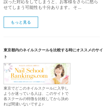
誤った対応をしてしまうと、お客様をさらに怒ら
せてしまう可能性も十分あります。 そ …
もっと見る
東京都内のネイルスクールを比較する時にオススメのサイ
ト
東京でどこのネイルスクールに入学し
ようか迷っている人は、このサイトで
各スクールの特徴を比較してから決め
れば間違いないですよ♪