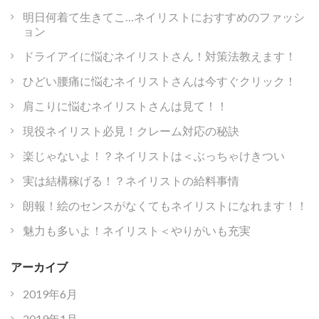
明日何着て生きてこ…ネイリストにおすすめのファッシ
ョン
ドライアイに悩むネイリストさん！対策法教えます！
ひどい腰痛に悩むネイリストさんは今すぐクリック！
肩こりに悩むネイリストさんは見て！！
現役ネイリスト必見！クレーム対応の秘訣
楽じゃないよ！？ネイリストは＜ぶっちゃけきつい
実は結構稼げる！？ネイリストの給料事情
朗報！絵のセンスがなくてもネイリストになれます！！
魅力も多いよ！ネイリスト＜やりがいも充実
アーカイブ
2019年6月
2019年1月