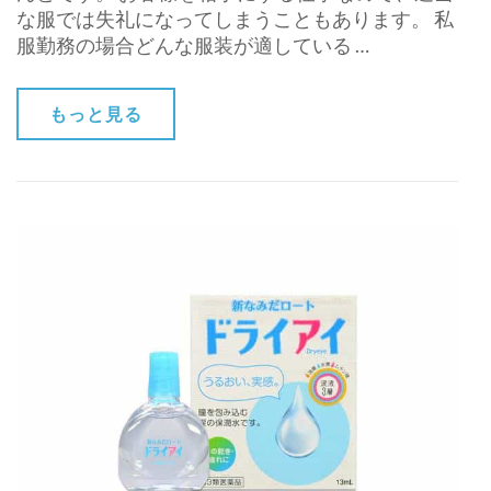
な服では失礼になってしまうこともあります。 私
服勤務の場合どんな服装が適している …
もっと見る