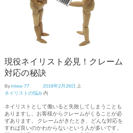
現役ネイリスト必見！クレーム
対応の秘訣
By
miwa-77
2018年2月28日
上
ネイリストの悩み
内
ネイリストとして働いると失敗してしまうことも
ありますし、お客様からクレームがくることが必
ずあります。 クレームがきたとき、どんな対応を
すれば良いのかわからないという人が多いです。