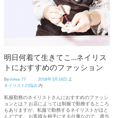
明日何着て生きてこ…ネイリス
トにおすすめのファッション
By
miwa-77
2018年3月18日
上
ネイリストの悩み
内
私服勤務のネイリストさんにおすすめのファッシ
ョンとは？ お店によっては制服で勤務するところ
もありますが、私服で勤務するネイリストがほと
んどです。 お客様を相手にする仕事なので、適当