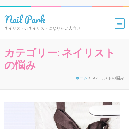
Nail Park
ネイリストorネイリストになりたい人向け
カテゴリー:
ネイリスト
の悩み
ホーム
>
ネイリストの悩み