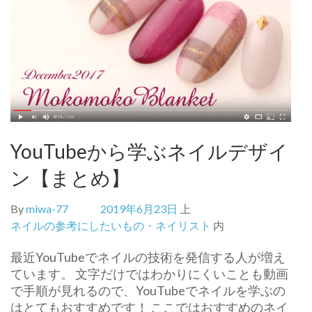
YouTubeから学ぶネイルデザイ
ン【まとめ】
By
miwa-77
2019年6月23日
上
ネイルの参考にしたいもの・ネイリスト
内
最近YouTubeでネイルの技術を発信する人が増え
ています。 文字だけではわかりにくいことも動画
で手順が見れるので、YouTubeでネイルを学ぶの
はとてもおすすめです！ ここではおすすめのネイ