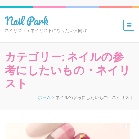
Nail Park
ネイリストorネイリストになりたい人向け
カテゴリー:
ネイルの参
考にしたいもの・ネイリ
スト
ホーム
>
ネイルの参考にしたいもの・ネイリスト