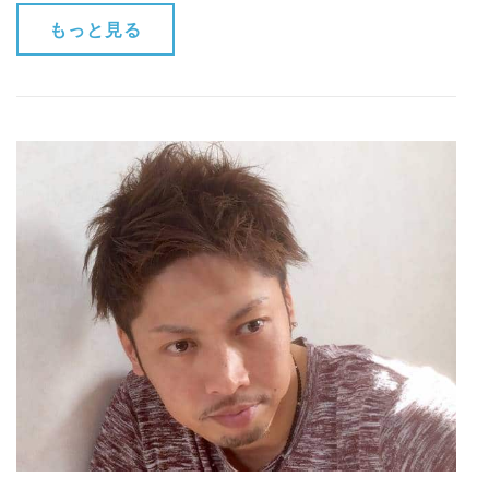
もっと見る