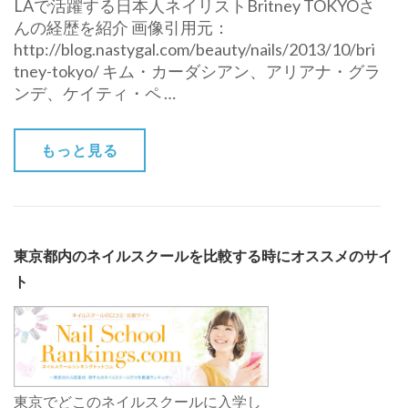
LAで活躍する日本人ネイリストBritney TOKYOさ
んの経歴を紹介 画像引用元：
http://blog.nastygal.com/beauty/nails/2013/10/bri
tney-tokyo/ キム・カーダシアン、アリアナ・グラ
ンデ、ケイティ・ペ …
もっと見る
東京都内のネイルスクールを比較する時にオススメのサイ
ト
東京でどこのネイルスクールに入学し