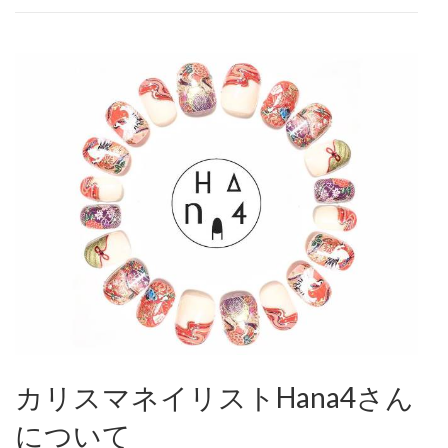
カリスマネイリストHana4さん
について