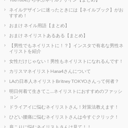
ネイルデザインに迷ったときには【ネイルブック】がお
すすめ！
おまけ ネイル用語【まとめ】
おまけ ネイリストあるある【まとめ】
【男性でもネイリストに！？】インスタで有名な男性ネ
イリストを紹介
女性だけじゃない！男性もネイリストになれるんです！
カリスマネイリストHana4さんについて
LAの日本人ネイリストBritney TOKYOさんって何者？
明日何着て生きてこ…ネイリストにおすすめのファッシ
ョン
ドライアイに悩むネイリストさん！対策法教えます！
ひどい腰痛に悩むネイリストさんは今すぐクリック！
肩こりに悩むネイリストさんは見て！！