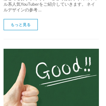
ル系人気YouTuberをご紹介していきます。 ネイ
ルデザインの参考 …
もっと見る