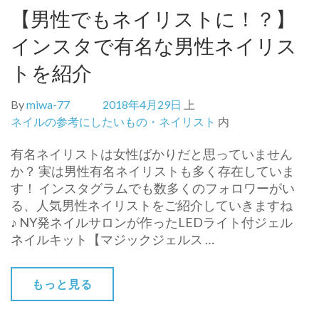
【男性でもネイリストに！？】
インスタで有名な男性ネイリス
トを紹介
By
miwa-77
2018年4月29日
上
ネイルの参考にしたいもの・ネイリスト
内
有名ネイリストは女性ばかりだと思っていません
か？ 実は男性有名ネイリストも多く存在していま
す！ インスタグラムでも数多くのフォロワーがい
る、人気男性ネイリストをご紹介していきますね
♪ NY発ネイルサロンが作ったLEDライト付ジェル
ネイルキット【マジックジェルス …
もっと見る