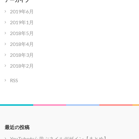
2019年6月
2019年1月
2018年5月
2018年4月
2018年3月
2018年2月
RSS
最近の投稿
YouTubeから学ぶネイルデザイン【まとめ】