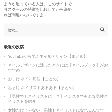
ようか迷っている人は、このサイトで
各スクールの特徴を比較してから決め
れば間違いないですよ♪
検
索:
最近の投稿
YouTubeから学ぶネイルデザイン【まとめ】
ネイルデザインに迷ったときには【ネイルブック】がお
すすめ！
おまけ ネイル用語【まとめ】
おまけ ネイリストあるある【まとめ】
【男性でもネイリストに！？】インスタで有名な男性ネ
イリストを紹介
女性だけじゃない！男性もネイリストになれるんです！