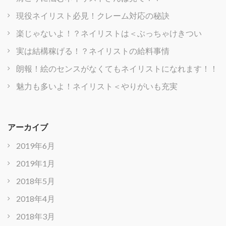
現役ネイリスト必見！クレーム対応の秘訣
楽じゃないよ！？ネイリストは＜ぶっちゃけきつい
実は結構稼げる！？ネイリストの給料事情
朗報！絵のセンスがなくてもネイリストになれます！！
魅力も多いよ！ネイリスト＜やりがいも充実
アーカイブ
2019年6月
2019年1月
2018年5月
2018年4月
2018年3月