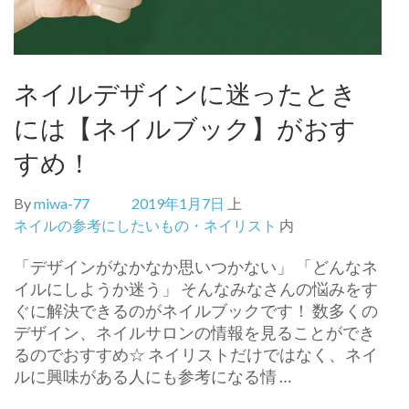
ネイルデザインに迷ったとき
には【ネイルブック】がおす
すめ！
By
miwa-77
2019年1月7日
上
ネイルの参考にしたいもの・ネイリスト
内
「デザインがなかなか思いつかない」 「どんなネ
イルにしようか迷う」 そんなみなさんの悩みをす
ぐに解決できるのがネイルブックです！ 数多くの
デザイン、ネイルサロンの情報を見ることができ
るのでおすすめ☆ ネイリストだけではなく、ネイ
ルに興味がある人にも参考になる情 …