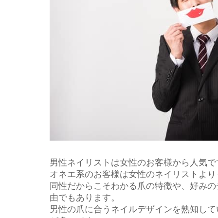
男性ネイリストは女性のお客様から人気で
オネエ系のお客様は女性のネイリストより
同性だからこそわかる爪の特徴や、好みの
由でもあります。
男性の爪に合うネイルデザインを熟知して