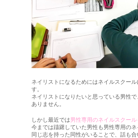
ネイリストになるためにはネイルスクール
す。
ネイリストになりたいと思っている男性で
ありません。
しかし最近では
男性専用のネイルスクール
今までは躊躇していた男性も男性専用のネ
同じ志を持った同性がいることで、話も合