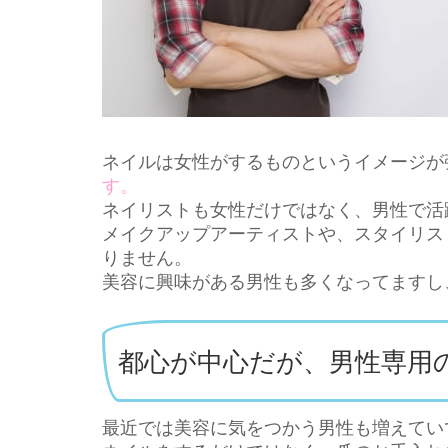
ネイルは女性がするものというイメージが
す。
ネイリストも女性だけではなく、男性で活
メイクアップアーティストや、スタイリス
りません。
美容に興味がある男性も多くなってますし
都心が中心だが、男性専用
最近では美容に気をつかう男性も増えてい