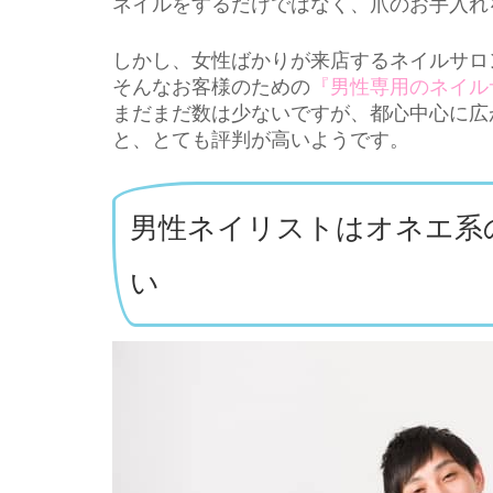
ネイルをするだけではなく、爪のお手入れ
しかし、女性ばかりが来店するネイルサロ
そんなお客様のための
『男性専用のネイル
まだまだ数は少ないですが、都心中心に広
と、とても評判が高いようです。
男性ネイリストはオネエ系
い