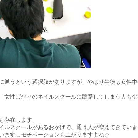
に通うという選択肢がありますが、やはり生徒は女性中
、女性ばかりのネイルスクールに躊躇してしまう人も少
も存在します。
イルスクールがあるおかげで、通う人が増えてきていま
いますしモチベーションも上がりますよね☆