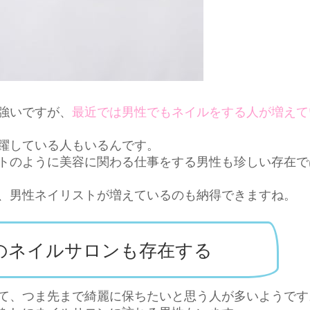
強いですが、
最近では男性でもネイルをする人が増えて
躍している人もいるんです。
トのように美容に関わる仕事をする男性も珍しい存在で
、男性ネイリストが増えているのも納得できますね。
のネイルサロンも存在する
て、つま先まで綺麗に保ちたいと思う人が多いようです