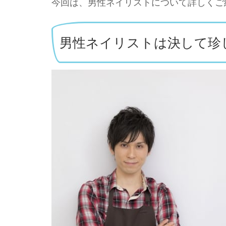
今回は、男性ネイリストについて詳しくご
男性ネイリストは決して珍