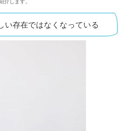
紹介します。
しい存在ではなくなっている