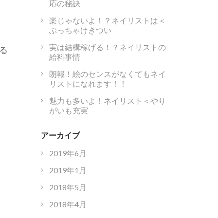
応の秘訣
楽じゃないよ！？ネイリストは＜
ぶっちゃけきつい
実は結構稼げる！？ネイリストの
る
給料事情
朗報！絵のセンスがなくてもネイ
リストになれます！！
魅力も多いよ！ネイリスト＜やり
がいも充実
アーカイブ
2019年6月
2019年1月
2018年5月
2018年4月