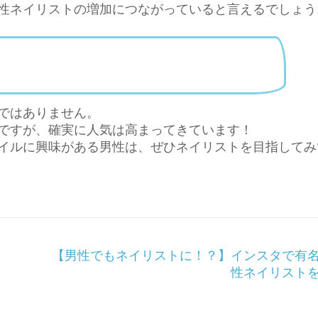
性ネイリストの増加につながっていると言えるでしょう
ではありません。
ですが、確実に人気は高まってきています！
イルに興味がある男性は、ぜひネイリストを目指してみ
【男性でもネイリストに！？】インスタで有
性ネイリスト