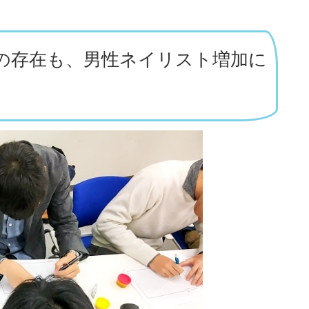
の存在も、男性ネイリスト増加に