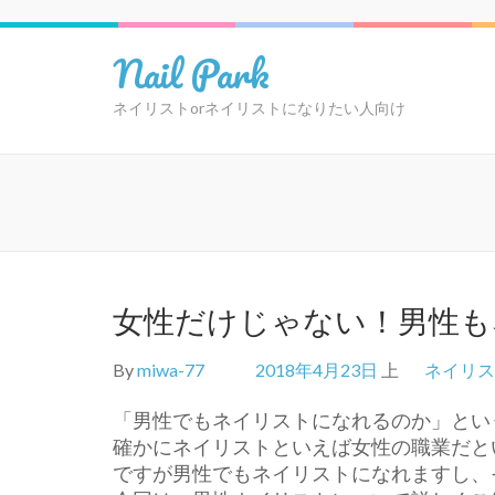
Nail Park
ネイリストorネイリストになりたい人向け
女性だけじゃない！男性も
By
miwa-77
2018年4月23日
上
ネイリス
「男性でもネイリストになれるのか」とい
確かにネイリストといえば女性の職業だと
ですが男性でもネイリストになれますし、