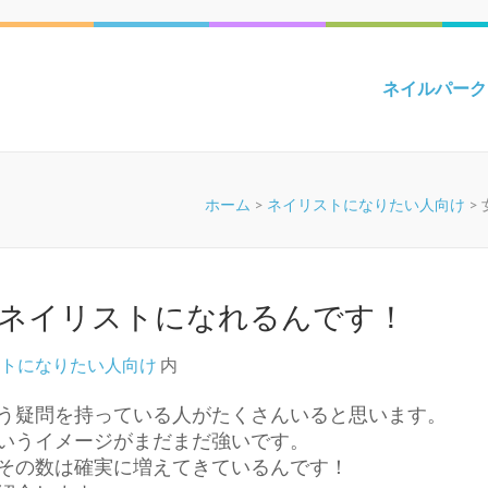
ネイルパーク
ホーム
>
ネイリストになりたい人向け
>
ネイリストになれるんです！
トになりたい人向け
内
う疑問を持っている人がたくさんいると思います。
いうイメージがまだまだ強いです。
その数は確実に増えてきているんです！