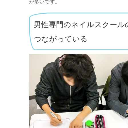
が多いです。
男性専門のネイルスクール
つながっている