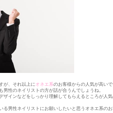
すが、それ以上に
オネエ系
のお客様からの人気が高いで
も男性のネイリストの方が話が合うんでしょうね。
デザインなどをしっかり理解してもらえるところが人気
いる男性ネイリストにお願いしたいと思うオネエ系のお