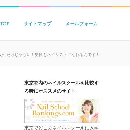
TOP
サイトマップ
メールフォーム
女性だけじゃない！男性もネイリストになれるんです！
東京都内のネイルスクールを比較す
る時にオススメのサイト
東京でどこのネイルスクールに入学