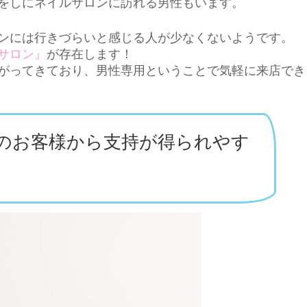
をしにネイルサロンに訪れる男性もいます。
ンには行きづらいと感じる人が少なくないようです。
サロン』
が存在します！
がってきており、男性専用ということで気軽に来店でき
のお客様から支持が得られやす