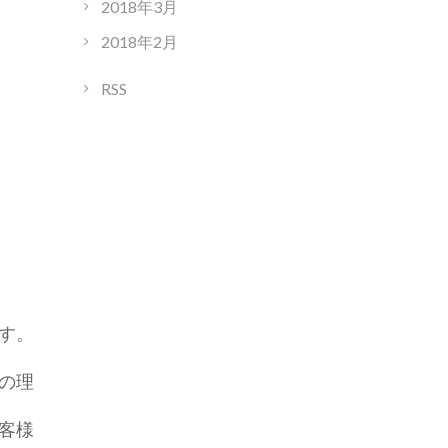
2018年3月
2018年2月
RSS
す。
の理
客様